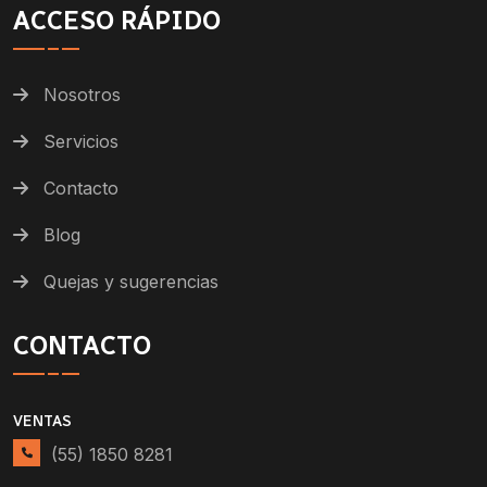
ACCESO RÁPIDO
Nosotros
Servicios
Contacto
Blog
Quejas y sugerencias
CONTACTO
VENTAS
(55) 1850 8281