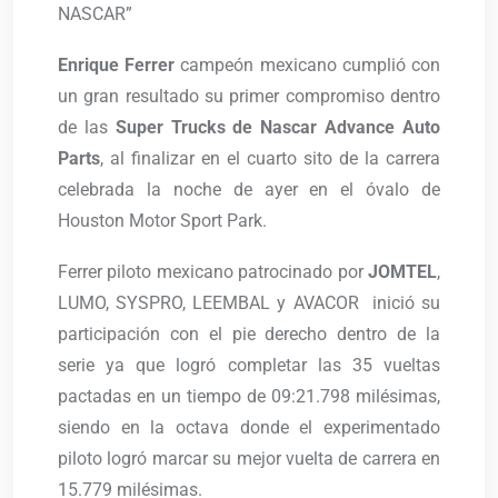
NASCAR”
Enrique Ferrer
campeón mexicano cumplió con
un gran resultado su primer compromiso dentro
de las
Super Trucks de Nascar Advance Auto
Parts
, al finalizar en el cuarto sito de la carrera
celebrada la noche de ayer en el óvalo de
Houston Motor Sport Park.
Ferrer piloto mexicano patrocinado por
JOMTEL
,
LUMO, SYSPRO, LEEMBAL y AVACOR inició su
participación con el pie derecho dentro de la
serie ya que logró completar las 35 vueltas
pactadas en un tiempo de 09:21.798 milésimas,
siendo en la octava donde el experimentado
piloto logró marcar su mejor vuelta de carrera en
15.779 milésimas.