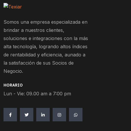
Somos una empresa especializada en
brindar a nuestros clientes,
soluciones e integraciones con la más
alta tecnología, logrando altos índices
de rentabilidad y eficiencia, aunado a
la satisfacción de sus Socios de
Negocio.
HORARIO
Lun - Vie: 09.00 am a 7:00 pm