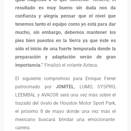
resultado es muy bueno sin duda nos da
confianza y alegría pensar que el nivel que
tenemos tanto el equipo como yo está para dar
mucho, sin embargo, debemos mantener los
pies bien puestos en la tierra ya que éste es
sólo el inicio de una fuerte temporada donde la
preparación y adaptación serán de gran
importancia.”
Finalizó el volante Azteca.
El siguiente compromiso para Enrique Ferrer
patrocinado por
JOMTEL
, LUMO, SYSPRO,
LEEMBAL y AVACOR será una vez más sobre el
trazado del óvalo de Houston Motor Sport Park,
el próximo 8 de mayo donde una vez más el
mexicano buscará brindar una emocionante
carrera.