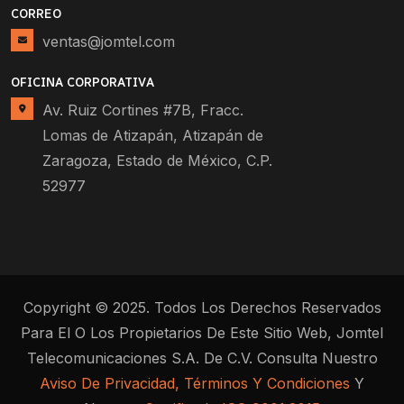
CORREO
ventas@jomtel.com
OFICINA CORPORATIVA
Av. Ruiz Cortines #7B, Fracc.
Lomas de Atizapán, Atizapán de
Zaragoza, Estado de México, C.P.
52977
Copyright © 2025. Todos Los Derechos Reservados
Para El O Los Propietarios De Este Sitio Web, Jomtel
Telecomunicaciones S.A. De C.V. Consulta Nuestro
Aviso De Privacidad, Términos Y Condiciones
Y