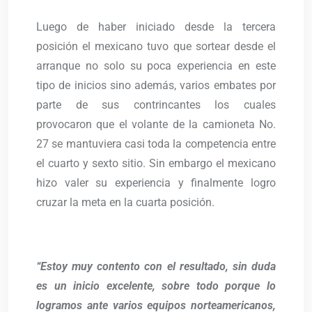
Luego de haber iniciado desde la tercera
posición el mexicano tuvo que sortear desde el
arranque no solo su poca experiencia en este
tipo de inicios sino además, varios embates por
parte de sus contrincantes los cuales
provocaron que el volante de la camioneta No.
27 se mantuviera casi toda la competencia entre
el cuarto y sexto sitio. Sin embargo el mexicano
hizo valer su experiencia y finalmente logro
cruzar la meta en la cuarta posición.
“Estoy muy contento con el resultado, sin duda
es un inicio excelente, sobre todo porque lo
logramos ante varios equipos norteamericanos,