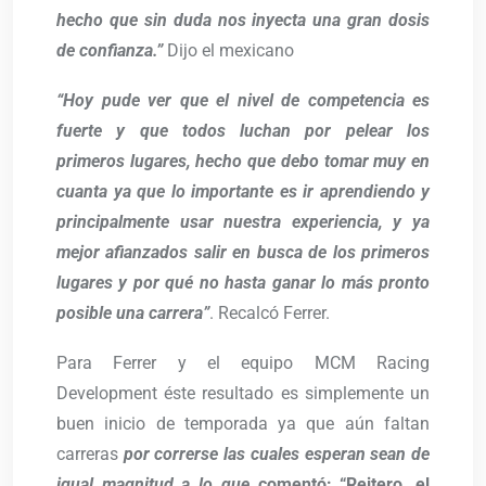
hecho que sin duda nos inyecta una gran dosis
de confianza.”
Dijo el mexicano
“Hoy pude ver que el nivel de competencia es
fuerte y que todos luchan por pelear los
primeros lugares, hecho que debo tomar muy en
cuanta ya que lo importante es ir aprendiendo y
principalmente usar nuestra experiencia, y ya
mejor afianzados salir en busca de los primeros
lugares y por qué no hasta ganar lo más pronto
posible una carrera”
. Recalcó Ferrer.
Para Ferrer y el equipo MCM Racing
Development éste resultado es simplemente un
buen inicio de temporada ya que aún faltan
carreras
por correrse las cuales esperan sean de
igual magnitud a lo que
comentó: “Reitero, el