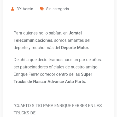
BY-Admin
Sin categoría
Para quienes no lo sabían, en
Jomtel
Telecomunicaciones
, somos amantes del
deporte y mucho más del
Deporte Motor.
De ahí a que decidiéramos hace un par de años,
ser patrocinadores oficiales de nuestro amigo
Enrique Ferrer corredor dentro de las
Super
Trucks de Nascar Advance Auto Parts.
“CUARTO SITIO PARA ENRIQUE FERRER EN LAS
TRUCKS DE