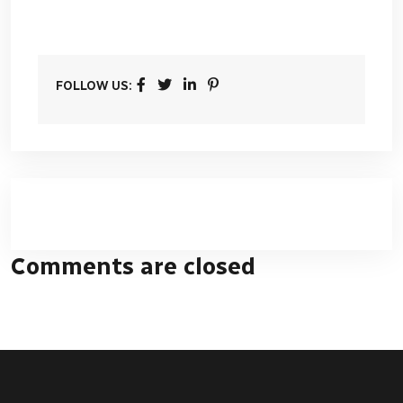
FOLLOW US:
Comments are closed