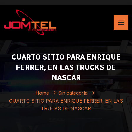
CUARTO SITIO PARA ENRIQUE
FERRER, EN LAS TRUCKS DE
NASCAR
Home
Sin categoría
CUARTO SITIO PARA ENRIQUE FERRER, EN LAS
TRUCKS DE NASCAR