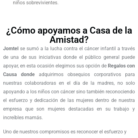
niños sobrevivientes.
¿Cómo apoyamos a Casa de la
Amistad?
Jomtel
se sumó a la lucha contra el cáncer infantil a través
de una de sus iniciativas donde el público general puede
apoyar, en esta ocasión elegimos sus opción de
Regalos con
Causa donde
adquirimos obsequios corporativos para
nuestras colaboradoras en el día de la madres, no solo
apoyando a los niños con cáncer sino también reconociendo
el esfuerzo y dedicación de las mujeres dentro de nuestra
empresa que son mujeres destacadas en su trabajo y
increíbles mamás.
Uno de nuestros compromisos es reconocer el esfuerzo y