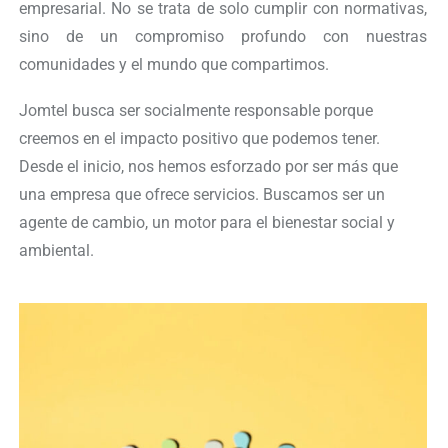
empresarial. No se trata de solo cumplir con normativas,
sino de un compromiso profundo con nuestras
comunidades y el mundo que compartimos.
Jomtel busca ser socialmente responsable porque
creemos en el impacto positivo que podemos tener.
Desde el inicio, nos hemos esforzado por ser más que
una empresa que ofrece servicios. Buscamos ser un
agente de cambio, un motor para el bienestar social y
ambiental.