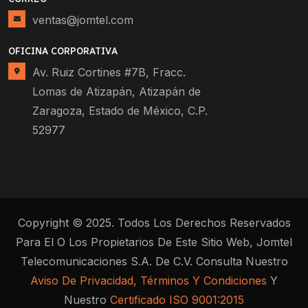
ventas@jomtel.com
OFICINA CORPORATIVA
Av. Ruiz Cortines #7B, Fracc.
Lomas de Atizapán, Atizapán de
Zaragoza, Estado de México, C.P.
52977
Copyright © 2025. Todos Los Derechos Reservados
Para El O Los Propietarios De Este Sitio Web, Jomtel
Telecomunicaciones S.A. De C.V. Consulta Nuestro
Aviso De Privacidad, Términos Y Condiciones
Y
Nuestro
Certificado ISO 9001:2015