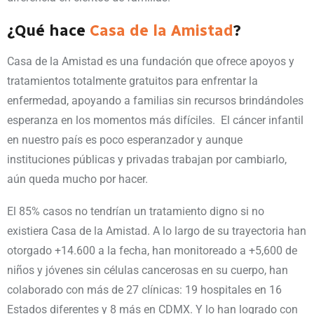
¿Qué hace
Casa de la Amistad
?
Casa de la Amistad es una fundación que ofrece apoyos y
tratamientos totalmente gratuitos para enfrentar la
enfermedad, apoyando a familias sin recursos brindándoles
esperanza en los momentos más difíciles. El cáncer infantil
en nuestro país es poco esperanzador y aunque
instituciones públicas y privadas trabajan por cambiarlo,
aún queda mucho por hacer.
El 85% casos no tendrían un tratamiento digno si no
existiera Casa de la Amistad. A lo largo de su trayectoria han
otorgado +14.600 a la fecha, han monitoreado a +5,600 de
niños y jóvenes sin células cancerosas en su cuerpo, han
colaborado con más de 27 clínicas: 19 hospitales en 16
Estados diferentes y 8 más en CDMX. Y lo han logrado con