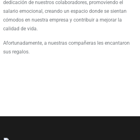
dedicación de nuestros colaboradores, promoviendo el
salario emocional, creando un espacio donde se sientan
cómodos en nuestra empresa y contribuir a mejorar la
calidad de vida.
Afortunadamente, a nuestras compañeras les encantaron
sus regalos.