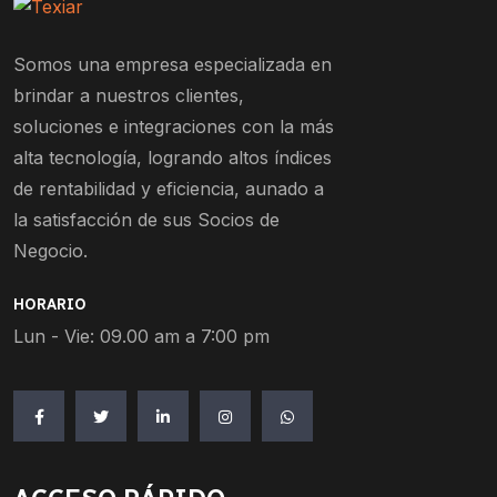
Somos una empresa especializada en
brindar a nuestros clientes,
soluciones e integraciones con la más
alta tecnología, logrando altos índices
de rentabilidad y eficiencia, aunado a
la satisfacción de sus Socios de
Negocio.
HORARIO
Lun - Vie: 09.00 am a 7:00 pm