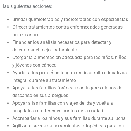
las siguientes acciones:
Brindar quimioterapias y radioterapias con especialistas
Ofrecer tratamientos contra enfermedades generadas
por el cáncer
Financiar los análisis necesarios para detectar y
determinar el mejor tratamiento
Otorgar la alimentación adecuada para las niñas, niños
y jóvenes con cáncer.
Ayudar a los pequeños tengan un desarrollo educativos
integral durante su tratamiento
Apoyar a las familias foráneas con lugares dignos de
descanso en sus albergues
Apoyar a las familias con viajes de ida y vuelta a
hospitales en diferentes puntos de la ciudad.
Acompañar a los niños y sus familias durante su lucha
Agilizar el acceso a herramientas ortopédicas para los