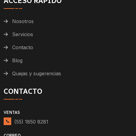
ACCESO RÁPIDO
Nosotros
Servicios
Contacto
Blog
Quejas y sugerencias
CONTACTO
VENTAS
(55) 1850 8281
CORREO