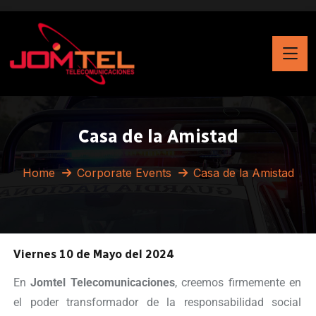
Casa de la Amistad
Home
Corporate Events
Casa de la Amistad
Viernes 10 de Mayo del 2024
En
Jomtel Telecomunicaciones
, creemos firmemente en
el poder transformador de la responsabilidad social