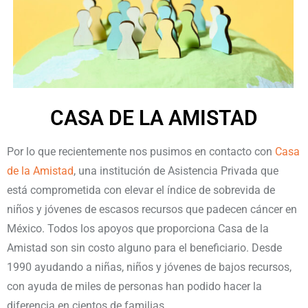
CASA DE LA AMISTAD
Por lo que recientemente nos pusimos en contacto con
Casa
de la Amistad
, una institución de Asistencia Privada que
está comprometida con elevar el índice de sobrevida de
niños y jóvenes de escasos recursos que padecen cáncer en
México. Todos los apoyos que proporciona Casa de la
Amistad son sin costo alguno para el beneficiario. Desde
1990 ayudando a niñas, niños y jóvenes de bajos recursos,
con ayuda de miles de personas han podido hacer la
diferencia en cientos de familias.