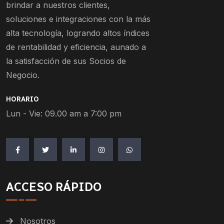
brindar a nuestros clientes,
soluciones e integraciones con la más
alta tecnología, logrando altos índices
de rentabilidad y eficiencia, aunado a
la satisfacción de sus Socios de
Negocio.
HORARIO
Lun - Vie: 09.00 am a 7:00 pm
ACCESO RÁPIDO
Nosotros