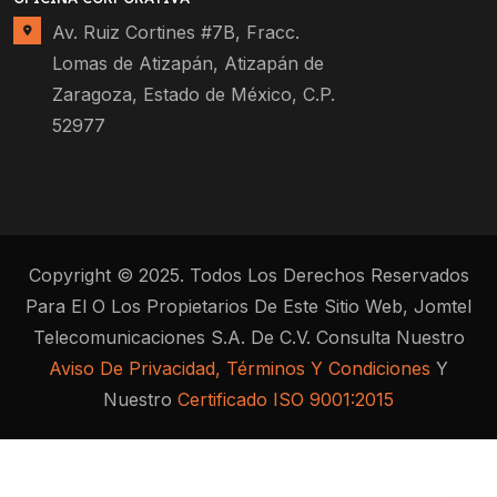
Av. Ruiz Cortines #7B, Fracc.
Lomas de Atizapán, Atizapán de
Zaragoza, Estado de México, C.P.
52977
Copyright © 2025. Todos Los Derechos Reservados
Para El O Los Propietarios De Este Sitio Web, Jomtel
Telecomunicaciones S.A. De C.V. Consulta Nuestro
Aviso De Privacidad, Términos Y Condiciones
Y
Nuestro
Certificado ISO 9001:2015