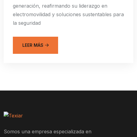
generación, reafirmando su liderazgo en
electromovilidad y soluciones sustentables para
la seguridad
LEER MÁS
Somos una empresa especializada en