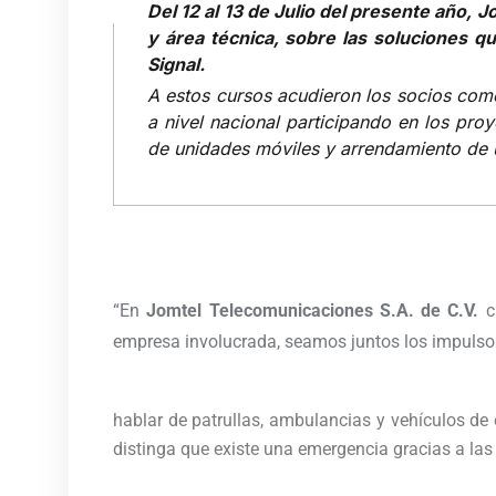
Del 12 al 13 de Julio del presente año,
y área técnica, sobre las soluciones qu
Signal.
A estos cursos acudieron los socios com
a nivel nacional participando en los pro
de unidades móviles y arrendamiento de 
“En
Jomtel Telecomunicaciones S.A. de C.V.
cr
empresa involucrada, seamos juntos los impulsor
hablar de patrullas, ambulancias y vehículos de
distinga que existe una emergencia gracias a las 