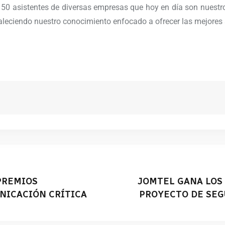
 50 asistentes de diversas empresas que hoy en día son nuest
taleciendo nuestro conocimiento enfocado a ofrecer las mejores
PREMIOS
JOMTEL GANA LOS 
NICACIÓN CRÍTICA
PROYECTO DE SEG