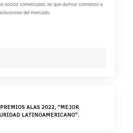
ros socios comerciales, es que damos comienzo a
 soluciones del mercado.
PREMIOS ALAS 2022, “MEJOR
URIDAD LATINOAMERICANO”.