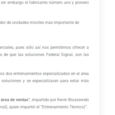
, sin embargo el fabricante número uno y pionero
ador de unidades móviles más importante de
ciales, pues sólo así nos permitimos ofrecer a
s de que las soluciones Federal Signal, son las
nos dos entrenamientos especializados en el área
 soluciones y se especializaran para estar más
 área de ventas”
, impartido por Kevin Bruszewski
nal), quien impartió el “Entrenamiento Técnico)”.