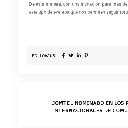
De esta manera, con una invitación para más de
este tipo de eventos que nos permiten seguir for
FOLLOW US:
JOMTEL NOMINADO EN LOS 
INTERNACIONALES DE COMU