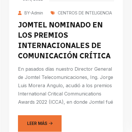
BY-Admin
CENTROS DE INTELIGENCIA
JOMTEL NOMINADO EN
LOS PREMIOS
INTERNACIONALES DE
COMUNICACIÓN CRÍTICA
En pasados días nuestro Director General
de Jomtel Telecomunicaciones, Ing. Jorge
Luis Morera Angulo, acudió a los premios
International Critical Communications
Awards 2022 (ICCA), en donde Jomtel fué
LEER MÁS