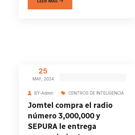
LEER MÁS
25
MAY, 2024
BY-Admin
CENTROS DE INTELIGENCIA
Jomtel compra el radio
número 3,000,000 y
SEPURA le entrega