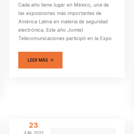
Cada año tiene lugar en México, una de
las exposiciones más importantes de
América Latina en materia de seguridad
electrónica. Este año Jomtel
Telecomunicaciones participó en la Expo
LEER MÁS
23
JUN, 2022