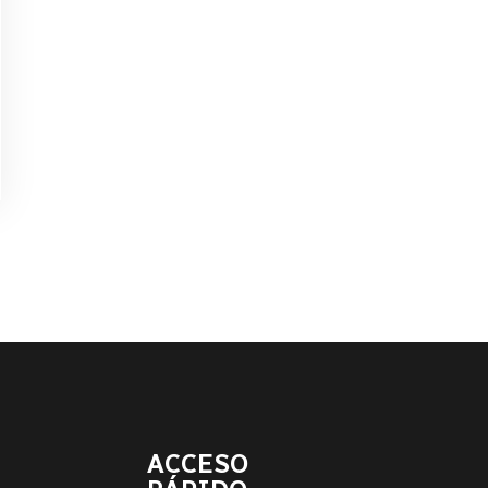
ACCESO