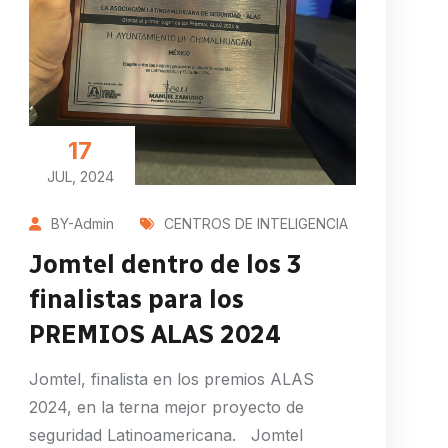
17
JUL, 2024
BY-Admin
CENTROS DE INTELIGENCIA
Jomtel dentro de los 3
finalistas para los
PREMIOS ALAS 2024
Jomtel, finalista en los premios ALAS
2024, en la terna mejor proyecto de
seguridad Latinoamericana. Jomtel