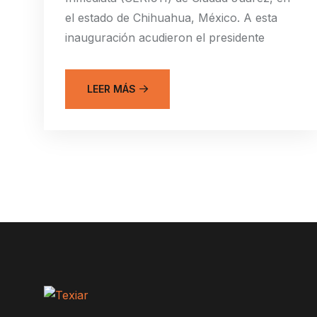
el estado de Chihuahua, México. A esta
inauguración acudieron el presidente
LEER MÁS