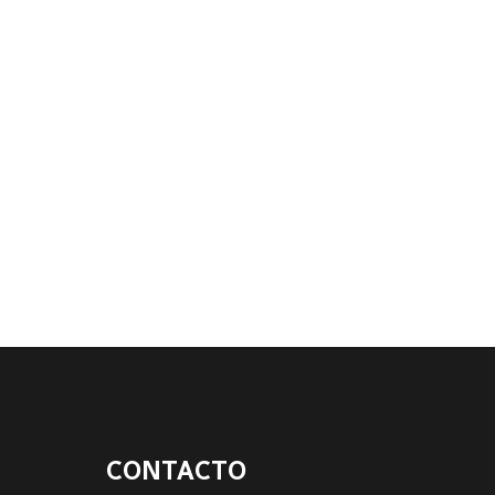
CONTACTO