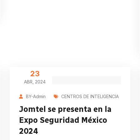
23
ABR, 2024
BY-Admin
CENTROS DE INTELIGENCIA
Jomtel se presenta en la
Expo Seguridad México
2024