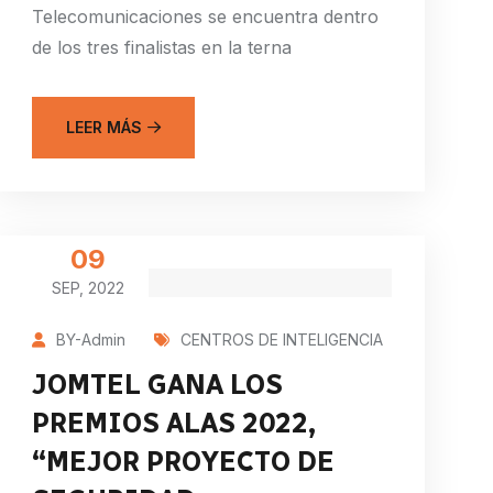
Telecomunicaciones se encuentra dentro
de los tres finalistas en la terna
LEER MÁS
09
SEP, 2022
BY-Admin
CENTROS DE INTELIGENCIA
JOMTEL GANA LOS
PREMIOS ALAS 2022,
“MEJOR PROYECTO DE