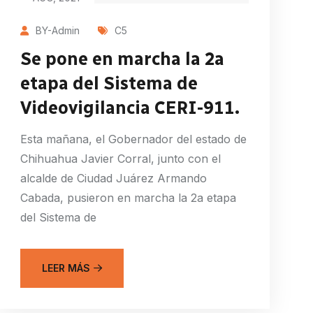
BY-Admin
C5
Se pone en marcha la 2a
etapa del Sistema de
Videovigilancia CERI-911.
Esta mañana, el Gobernador del estado de
Chihuahua Javier Corral, junto con el
alcalde de Ciudad Juárez Armando
Cabada, pusieron en marcha la 2a etapa
del Sistema de
LEER MÁS