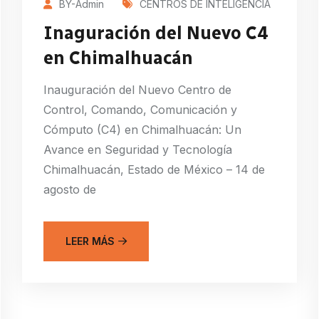
BY-Admin
CENTROS DE INTELIGENCIA
Inaguración del Nuevo C4
en Chimalhuacán
Inauguración del Nuevo Centro de
Control, Comando, Comunicación y
Cómputo (C4) en Chimalhuacán: Un
Avance en Seguridad y Tecnología
Chimalhuacán, Estado de México – 14 de
agosto de
LEER MÁS