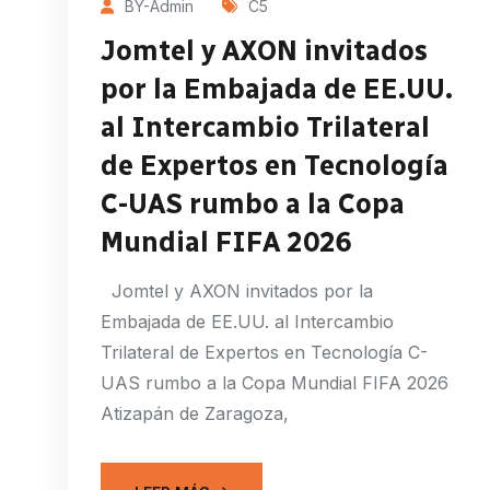
BY-Admin
C5
Jomtel y AXON invitados
por la Embajada de EE.UU.
al Intercambio Trilateral
de Expertos en Tecnología
C-UAS rumbo a la Copa
Mundial FIFA 2026
Jomtel y AXON invitados por la
Embajada de EE.UU. al Intercambio
Trilateral de Expertos en Tecnología C-
UAS rumbo a la Copa Mundial FIFA 2026
Atizapán de Zaragoza,