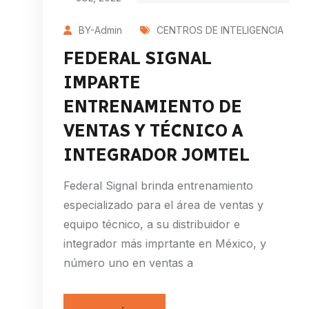
BY-Admin
CENTROS DE INTELIGENCIA
FEDERAL SIGNAL
IMPARTE
ENTRENAMIENTO DE
VENTAS Y TÉCNICO A
INTEGRADOR JOMTEL
Federal Signal brinda entrenamiento
especializado para el área de ventas y
equipo técnico, a su distribuidor e
integrador más imprtante en México, y
número uno en ventas a