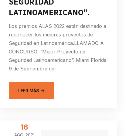
SEGURIDAD
LATINOAMERICANO”.
Los premios ALAS 2022 están destinado a
reconocer los mejores proyectos de
Seguridad en Latinoamérica.LLAMADO A
CONCURSO: “Mejor Proyecto de
Seguridad Latinoamericano”. Miami Florida
9 de Sepriembre del
LEER MÁS
16
AGO, 2021