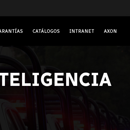
ARANTÍAS
CATÁLOGOS
INTRANET
AXON
TELIGENCIA